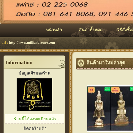
หน้าหลัก
สินค้าทั้งหมด
วิธีสั่งซื้
url :
http://www.millionbronze.com
Information
สินค้ามาใหม่ล่าสุด
ข้อมูลเจ้าของร้าน
- ร้านนี้ได้ลงทะเบียนแล้ว -
ติดต่อร้านค้า