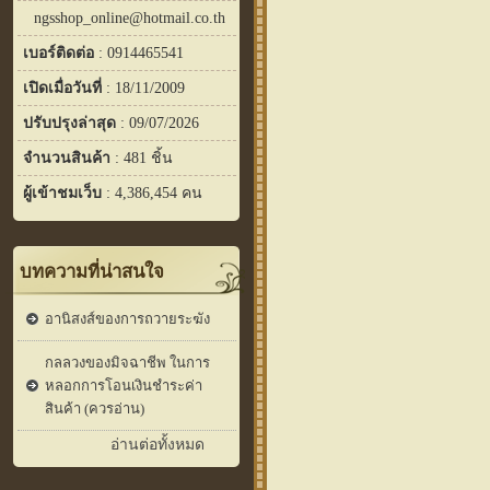
ngsshop_online@hotmail.co.th
เบอร์ติดต่อ
: 0914465541
เปิดเมื่อวันที่
: 18/11/2009
ปรับปรุงล่าสุด
: 09/07/2026
จำนวนสินค้า
: 481 ชิ้น
ผู้เข้าชมเว็บ
: 4,386,454 คน
บทความที่น่าสนใจ
อานิสงส์ของการถวายระฆัง
กลลวงของมิจฉาชีพ ในการ
หลอกการโอนเงินชำระค่า
สินค้า (ควรอ่าน)
อ่านต่อทั้งหมด