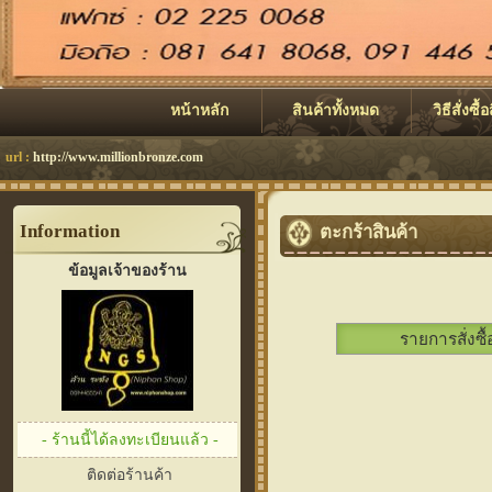
หน้าหลัก
สินค้าทั้งหมด
วิธีสั่งซื้
url :
http://www.millionbronze.com
Information
ตะกร้าสินค้า
ข้อมูลเจ้าของร้าน
รายการสั่งซื้
- ร้านนี้ได้ลงทะเบียนแล้ว -
ติดต่อร้านค้า