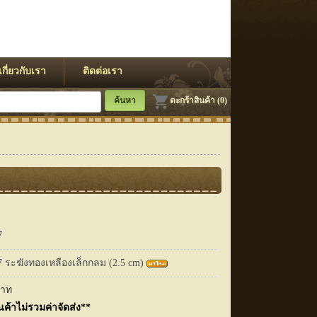
เกี่ยวกับเรา
ติดต่อเรา
ตะกร้าสินค้า (0)
7
 ระฆังทองเหลืองเล็กกลม (2.5 cm)
าท
นค้าไม่รวมค่าจัดส่ง**