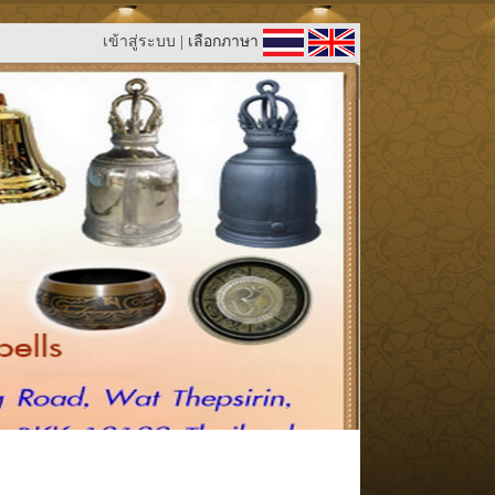
เข้าสู่ระบบ
| เลือกภาษา