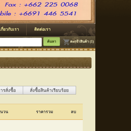
เกี่ยวกับเรา
ติดต่อเรา
ตะกร้าสินค้า (1)
สั่งซื้อ
สั่งซื้อสินค้าเรียบร้อย
ำนวน
ราคารวม
ลบ