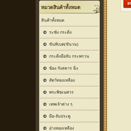
หมวดสินค้าทั้งหมด
สินค้าทั้งหมด
ระฆัง กระดิ่ง
ขันทิเบต(ขันวน)
กระดิ่งมือจับ กระพรวน
ฆ้อง กังสดาร ฉิ่ง
สัตว์ทองเหลือง
พระพิฆเนศวร
เทพเจ้าต่าง ๆ
มือ-จับประตู
อ่างทองเหลือง