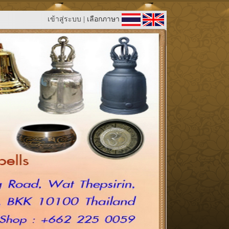
เข้าสู่ระบบ
| เลือกภาษา