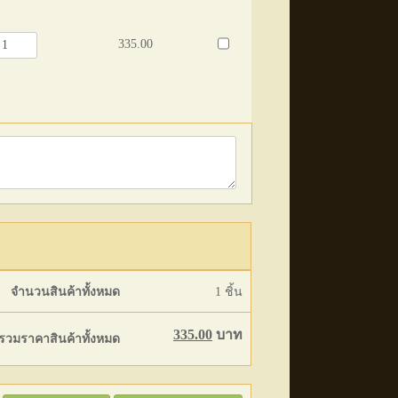
335.00
จำนวนสินค้าทั้งหมด
1
ชิ้น
335.00
บาท
รวมราคาสินค้าทั้งหมด