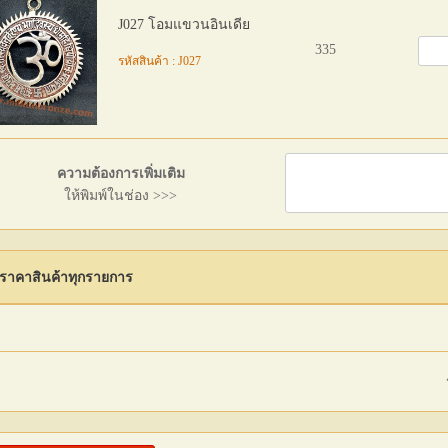
J027 โอมแขวนอินเดีย
335
รหัสสินค้า : J027
ความต้องการเพิ่มเติม
ให้พิมพ์ในช่อง >>>
ราคาสินค้าทุกรายการ