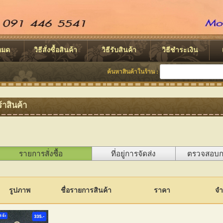
งหมด
วิธีสั่งซื้อสินค้า
วิธีรับสินค้า
วิธีชำระเงิน
ค้นหาสินค้าในร้าน :
้าสินค้า
รายการสั่งซื้อ
ที่อยู่การจัดส่ง
ตรวจสอบการ
รูปภาพ
ชื่อรายการสินค้า
ราคา
จ